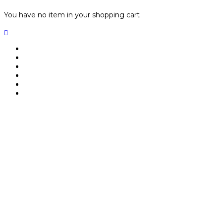
You have no item in your shopping cart