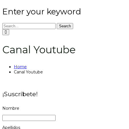
Enter your keyword
Search
Canal Youtube
Home
Canal Youtube
¡Suscríbete!
Nombre
Apellidos