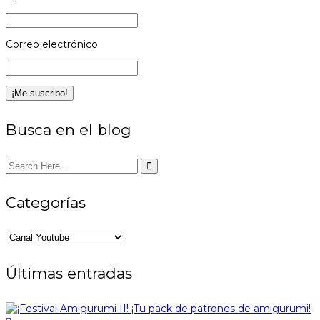
Correo electrónico
Busca en el blog
Categorías
Categorías
Últimas entradas