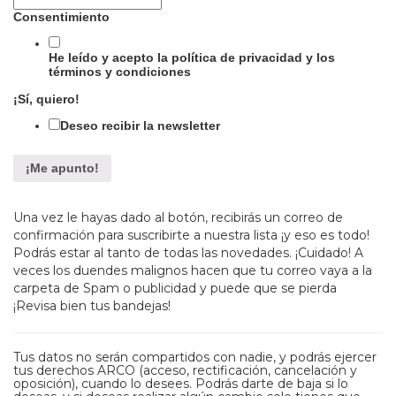
Consentimiento
He leído y acepto la política de privacidad y los
términos y condiciones
¡Sí, quiero!
Deseo recibir la newsletter
Una vez le hayas dado al botón, recibirás un correo de
confirmación para suscribirte a nuestra lista ¡y eso es todo!
Podrás estar al tanto de todas las novedades. ¡Cuidado! A
veces los duendes malignos hacen que tu correo vaya a la
carpeta de Spam o publicidad y puede que se pierda
¡Revisa bien tus bandejas!
Tus datos no serán compartidos con nadie, y podrás ejercer
tus derechos ARCO (acceso, rectificación, cancelación y
oposición), cuando lo desees. Podrás darte de baja si lo