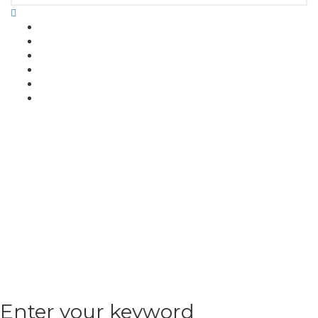
Enter your keyword