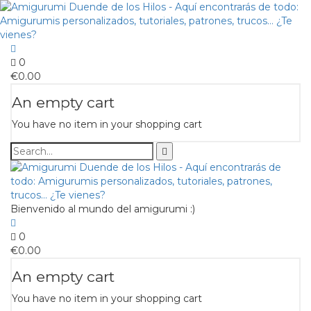
0
€
0.00
An empty cart
You have no item in your shopping cart
Bienvenido al mundo del amigurumi :)
0
€
0.00
An empty cart
You have no item in your shopping cart