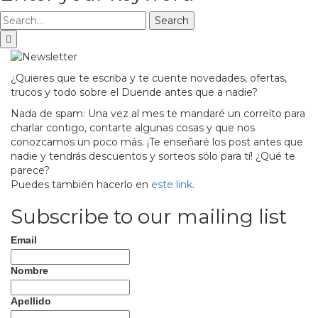
Search
¿Quieres que te escriba y te cuente novedades, ofertas,
trucos y todo sobre el Duende antes que a nadie?
Nada de spam: Una vez al mes te mandaré un correíto para
charlar contigo, contarte algunas cosas y que nos
conozcamos un poco más. ¡Te enseñaré los post antes que
nadie y tendrás descuentos y sorteos sólo para tí! ¿Qué te
parece?
Puedes también hacerlo en
este link
.
Subscribe to our mailing list
Email
Nombre
Apellido