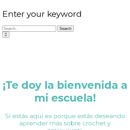
Enter your keyword
Search
¡Te doy la bienvenida a
mi escuela!
Si estás aquí es porque estás deseando
aprender más sobre crochet y