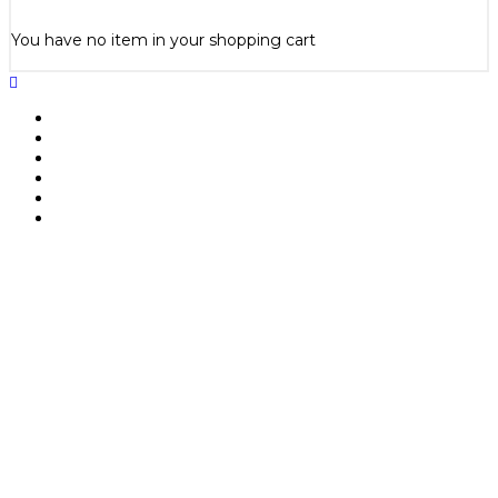
You have no item in your shopping cart