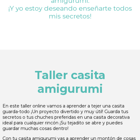
amigurumi.
¡Y yo estoy deseando enseñarte todos
mis secretos!
Taller casita
amigurumi
En este taller online vamos a aprender a tejer una casita
guarda-todo ¡Un proyecto divertido y muy útil! Guarda tus
secretos o tus chuches preferidas en una casita decorativa
ideal para cualquier rincón ¡Su tejadito se abre y puedes
guardar muchas cosas dentro!
Con tu casita amigurumi vas a aprender un montón de cosas