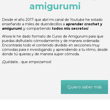
amigurumi
Desde el año 2017 que abrí mi canal de Youtube he estado
enseñando a miles de duendecillos a
aprender crochet y
amigurumi
¡y compartiendo
todos mis secretos
!
Ahora le he dado formato de Curso
de Amigurumi para que
puedas disfrutarlo cómodamente y de manera ordenada:
Encontrarás todo el contenido dividido en secciones muy
cómodas para ir investigando y aprendiendo a tu ritmo, desde
donde tú quieras y de manera super cómoda.
¡Quédate… que empezamos!
Quiero saber más