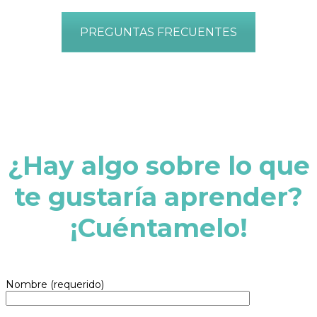
PREGUNTAS FRECUENTES
¿Hay algo sobre lo que
te gustaría aprender?
¡Cuéntamelo!
Nombre (requerido)