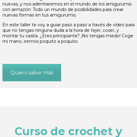
nuevas, y nos adentraremos en el mundo de los amigurumis
con armazón: Todo un mundo de posibilidades para crear
nuevas formas en tus amigurumis.
En este taller te voy a guiar paso a paso a través de vídeo para
que no tengas ninguna duda a la hora de tejer, coser, y
montar tu casita. ¿Eres principiante? ¡No tengas miedo! Coge
mi mano, iremos poquito a poquito.
Quiero saber más
Curso de crochet y