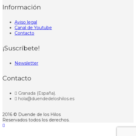
Información
Aviso legal
Canal de Youtube
Contacto
¡Suscríbete!
Newsletter
Contacto
Granada (España).
hola@duendedeloshilos.es
2016 © Duende de los Hilos
Reservados todos los derechos.