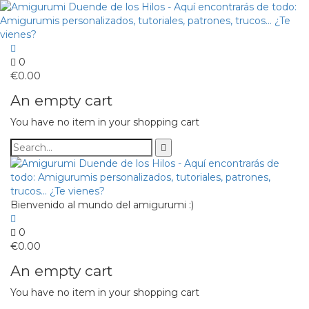
0
€
0.00
An empty cart
You have no item in your shopping cart
Bienvenido al mundo del amigurumi :)
0
€
0.00
An empty cart
You have no item in your shopping cart