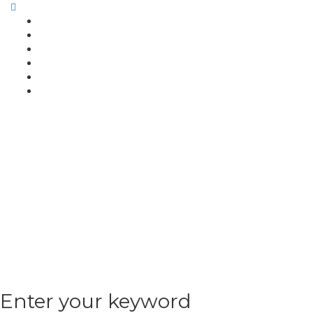
Enter your keyword