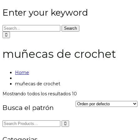
Enter your keyword
Search
muñecas de crochet
Home
muñecas de crochet
Mostrando todos los resultados 10
Busca el patrón
Categorias