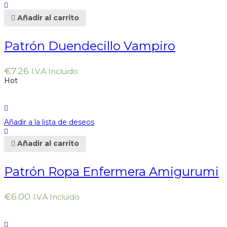
Añadir al carrito
Patrón Duendecillo Vampiro
€
7.26
I.V.A Incluido
Hot
Añadir a la lista de deseos
Añadir al carrito
Patrón Ropa Enfermera Amigurumi
€
6.00
I.V.A Incluido