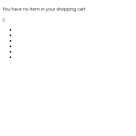
You have no item in your shopping cart