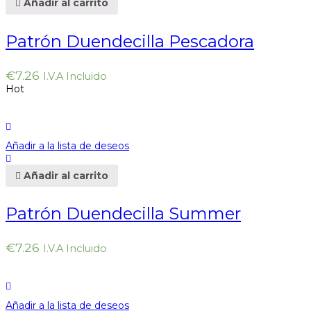
Añadir al carrito
Patrón Duendecilla Pescadora
€
7.26
I.V.A Incluido
Hot
Añadir a la lista de deseos
Añadir al carrito
Patrón Duendecilla Summer
€
7.26
I.V.A Incluido
Añadir a la lista de deseos