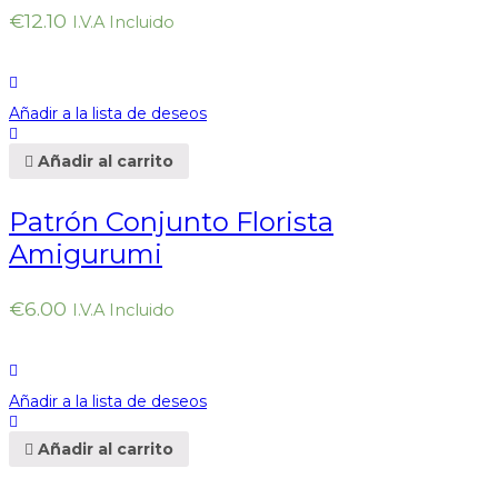
€
12.10
I.V.A Incluido
Añadir a la lista de deseos
Añadir al carrito
Patrón Conjunto Florista
Amigurumi
€
6.00
I.V.A Incluido
Añadir a la lista de deseos
Añadir al carrito