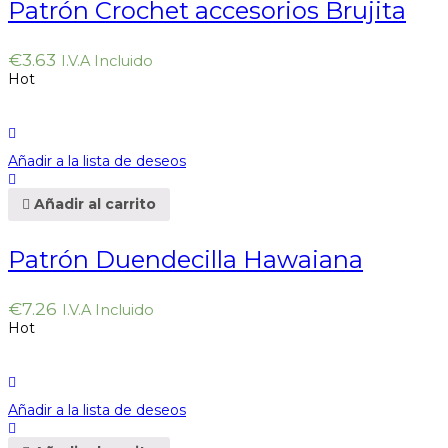
Patrón Crochet accesorios Brujita
€
3.63
I.V.A Incluido
Hot
Añadir a la lista de deseos
Añadir al carrito
Patrón Duendecilla Hawaiana
€
7.26
I.V.A Incluido
Hot
Añadir a la lista de deseos