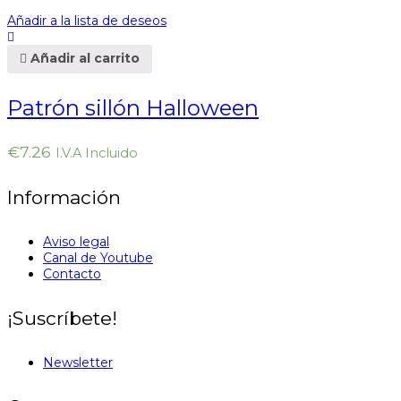
Añadir a la lista de deseos
Añadir al carrito
Patrón sillón Halloween
€
7.26
I.V.A Incluido
Información
Aviso legal
Canal de Youtube
Contacto
¡Suscríbete!
Newsletter