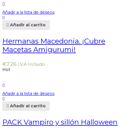
Añadir a la lista de deseos
Añadir al carrito
Hermanas Macedonia. ¡Cubre
Macetas Amigurumi!
€
7.26
I.V.A Incluido
Hot
Añadir a la lista de deseos
Añadir al carrito
PACK Vampiro y sillón Halloween