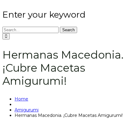
Enter your keyword
Search
Hermanas Macedonia.
¡Cubre Macetas
Amigurumi!
Home
Amigurumi
Hermanas Macedonia. ¡Cubre Macetas Amigurumi!