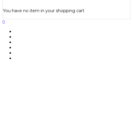
You have no item in your shopping cart