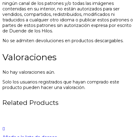
ningún canal de los patrones y/o todas las imágenes
contenidas en su interior, no están autorizados para ser
vendidos, compartidos, redistribuidos, modificados ni
traducidos a cualquier otro idioma o publicar estos patrones o
partes de estos patrones sin autorización expresa por escrito
de Duende de los Hilos.
No se admiten devoluciones en productos descargables.
Valoraciones
No hay valoraciones aún.
Solo los usuarios registrados que hayan comprado este
producto pueden hacer una valoración.
Related Products