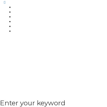
Enter your keyword