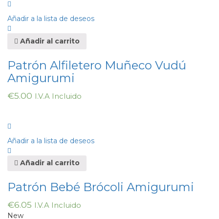
Añadir a la lista de deseos
Añadir al carrito
Patrón Alfiletero Muñeco Vudú
Amigurumi
€
5.00
I.V.A Incluido
Añadir a la lista de deseos
Añadir al carrito
Patrón Bebé Brócoli Amigurumi
€
6.05
I.V.A Incluido
New