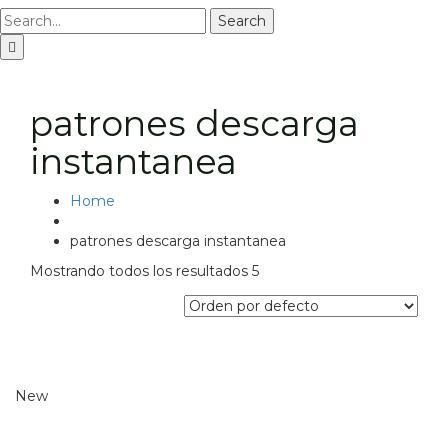
Search
patrones descarga
instantanea
Home
patrones descarga instantanea
Mostrando todos los resultados 5
New