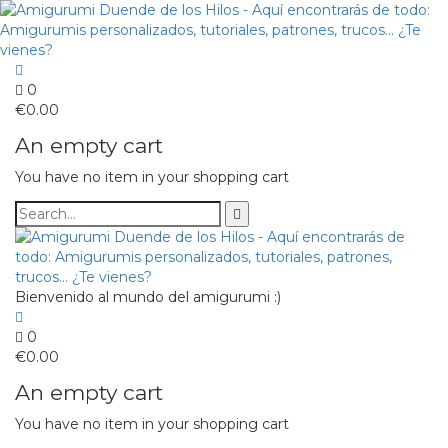
0
€
0.00
An empty cart
You have no item in your shopping cart
Bienvenido al mundo del amigurumi :)
0
€
0.00
An empty cart
You have no item in your shopping cart