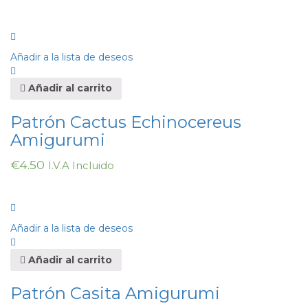
Añadir a la lista de deseos
Añadir al carrito
Patrón Cactus Echinocereus
Amigurumi
€
4.50
I.V.A Incluido
Añadir a la lista de deseos
Añadir al carrito
Patrón Casita Amigurumi