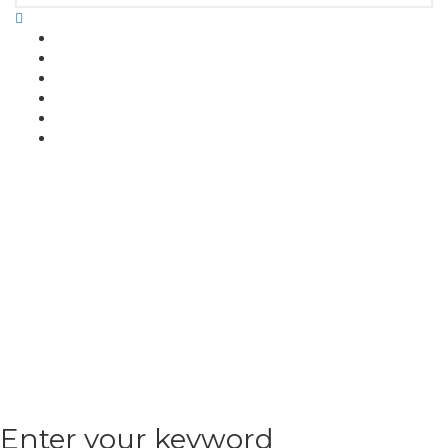
Enter your keyword