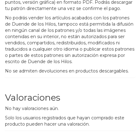
puntos, versión gráfica) en formato PDF. Podrás descargar
tu patrón directamente una vez se confirme el pago.
No podrás vender los artículos acabados con los patrones
de Duende de los Hilos, tampoco está permitida la difusión
en ningún canal de los patrones y/o todas las imágenes
contenidas en su interior, no están autorizados para ser
vendidos, compartidos, redistribuidos, modificados ni
traducidos a cualquier otro idioma o publicar estos patrones
o partes de estos patrones sin autorización expresa por
escrito de Duende de los Hilos.
No se admiten devoluciones en productos descargables.
Valoraciones
No hay valoraciones aún.
Solo los usuarios registrados que hayan comprado este
producto pueden hacer una valoración.