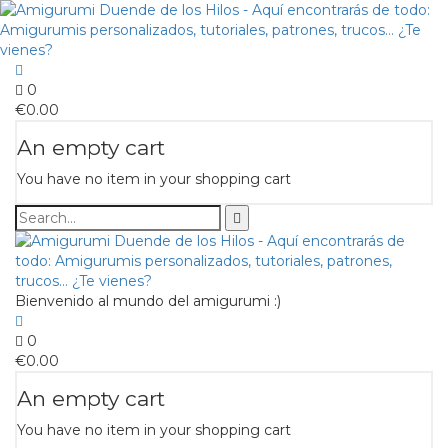
0
€
0.00
An empty cart
You have no item in your shopping cart
Bienvenido al mundo del amigurumi :)
0
€
0.00
An empty cart
You have no item in your shopping cart