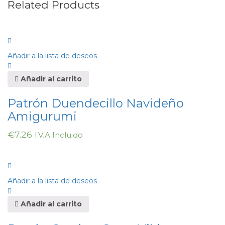
Related Products
Añadir a la lista de deseos
Añadir al carrito
Patrón Duendecillo Navideño
Amigurumi
€
7.26
I.V.A Incluido
Añadir a la lista de deseos
Añadir al carrito