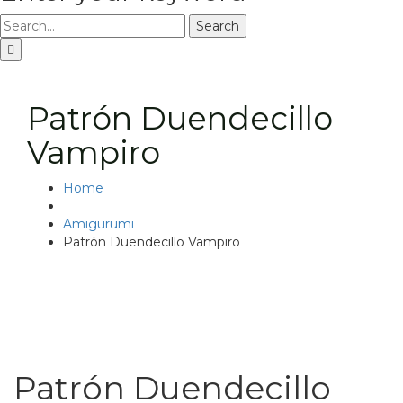
Search
Patrón Duendecillo
Vampiro
Home
Amigurumi
Patrón Duendecillo Vampiro
Patrón Duendecillo