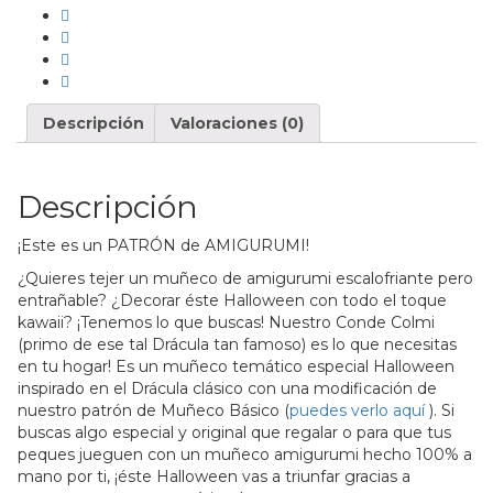
Descripción
Valoraciones (0)
Descripción
¡Este es un PATRÓN de AMIGURUMI!
¿Quieres tejer un muñeco de amigurumi escalofriante pero
entrañable? ¿Decorar éste Halloween con todo el toque
kawaii? ¡Tenemos lo que buscas! Nuestro Conde Colmi
(primo de ese tal Drácula tan famoso) es lo que necesitas
en tu hogar! Es un muñeco temático especial Halloween
inspirado en el Drácula clásico con una modificación de
nuestro patrón de Muñeco Básico (
puedes verlo aquí
). Si
buscas algo especial y original que regalar o para que tus
peques jueguen con un muñeco amigurumi hecho 100% a
mano por ti, ¡éste Halloween vas a triunfar gracias a