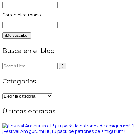
Correo electrónico
Busca en el blog
Categorías
Categorías
Últimas entradas
¡Festival Amigurumi II! ¡Tu pack de patrones de amigurumi!