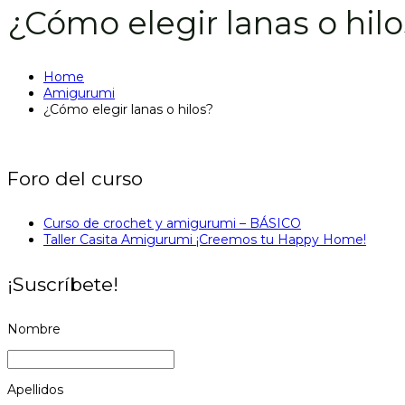
¿Cómo elegir lanas o hilo
Home
Amigurumi
¿Cómo elegir lanas o hilos?
Foro del curso
Curso de crochet y amigurumi – BÁSICO
Taller Casita Amigurumi ¡Creemos tu Happy Home!
¡Suscríbete!
Nombre
Apellidos