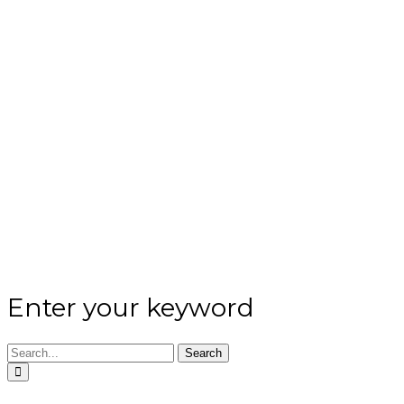
Enter your keyword
Search