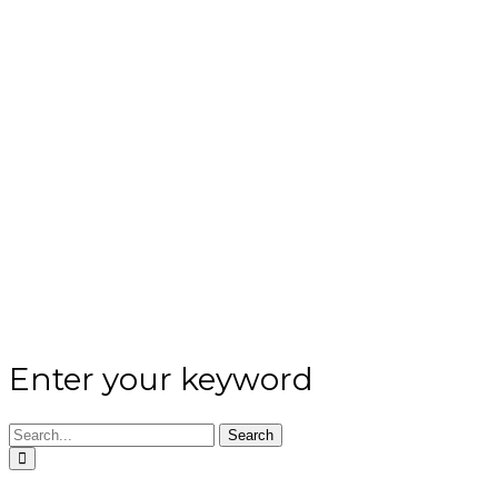
Enter your keyword
Search