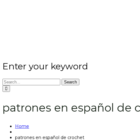
Enter your keyword
Search
patrones en español de 
Home
patrones en español de crochet