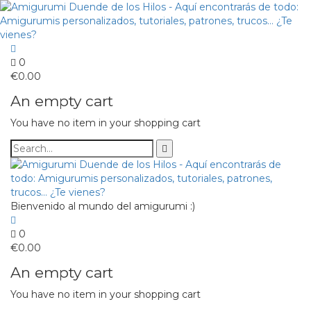
0
€
0.00
An empty cart
You have no item in your shopping cart
Bienvenido al mundo del amigurumi :)
0
€
0.00
An empty cart
You have no item in your shopping cart