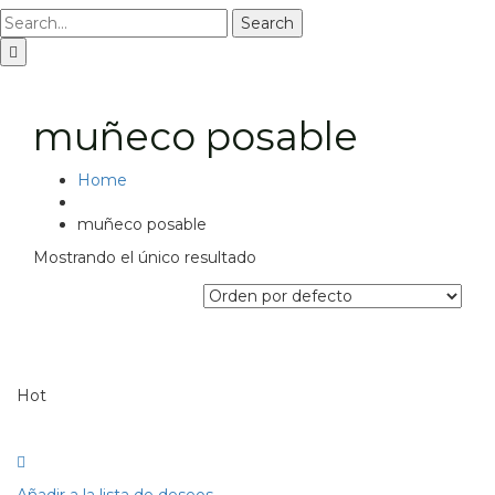
Search
muñeco posable
Home
muñeco posable
Mostrando el único resultado
Hot