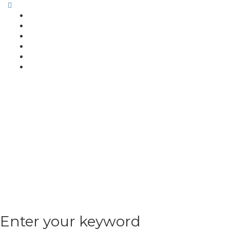
Enter your keyword