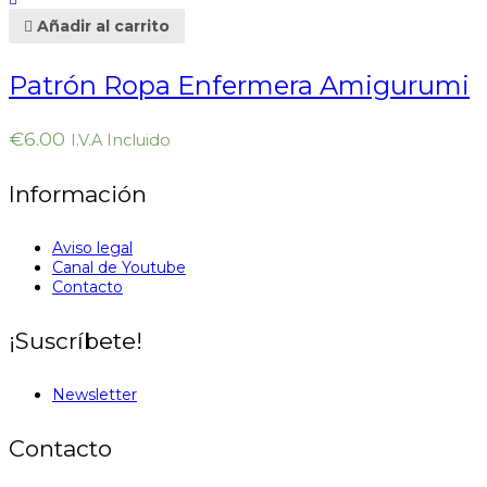
Añadir al carrito
Patrón Ropa Enfermera Amigurumi
€
6.00
I.V.A Incluido
Información
Aviso legal
Canal de Youtube
Contacto
¡Suscríbete!
Newsletter
Contacto