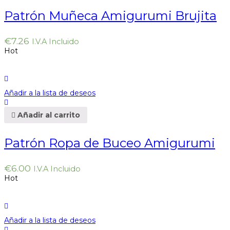
Patrón Muñeca Amigurumi Brujita
€
7.26
I.V.A Incluido
Hot
Añadir a la lista de deseos
Añadir al carrito
Patrón Ropa de Buceo Amigurumi
€
6.00
I.V.A Incluido
Hot
Añadir a la lista de deseos