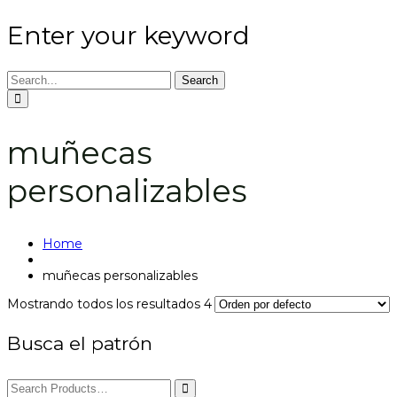
Enter your keyword
Search
muñecas
personalizables
Home
muñecas personalizables
Mostrando todos los resultados 4
Busca el patrón