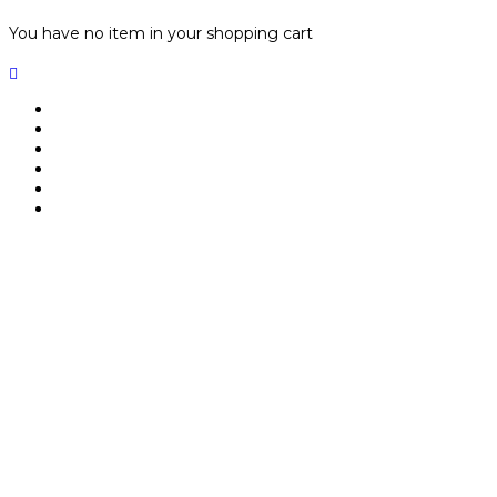
You have no item in your shopping cart