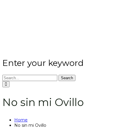
Enter your keyword
Search
No sin mi Ovillo
Home
No sin mi Ovillo