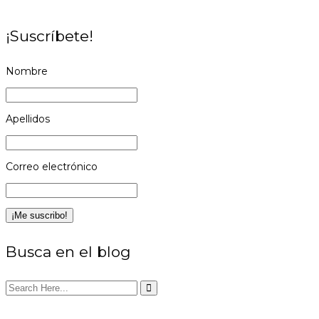
¡Suscríbete!
Nombre
Apellidos
Correo electrónico
Busca en el blog