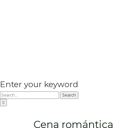
Enter your keyword
Search
Cena romántica