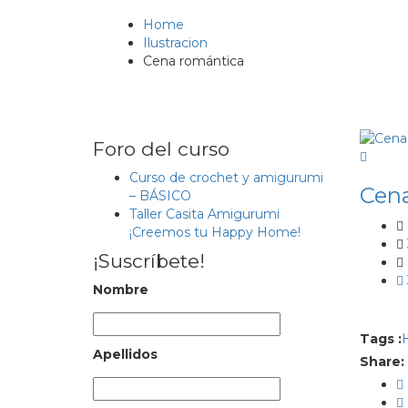
Home
Ilustracion
Cena romántica
Foro del curso
Curso de crochet y amigurumi
Cen
– BÁSICO
Taller Casita Amigurumi
¡Creemos tu Happy Home!
¡Suscríbete!
Nombre
Tags :
Apellidos
Share: