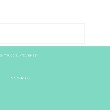
MIS CURSOS