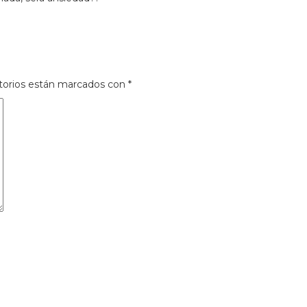
torios están marcados con
*