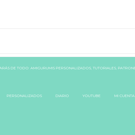
PERSONALIZADOS
DIARIO
YOUTUBE
MI CUENTA