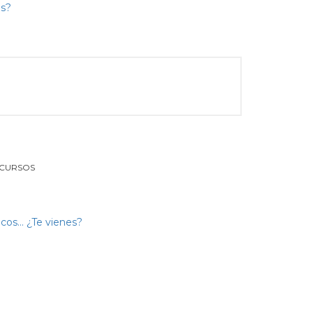
 CURSOS