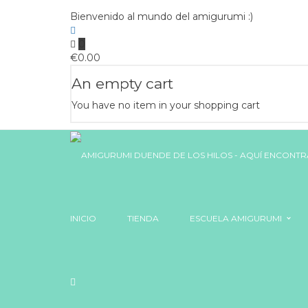
Bienvenido al mundo del amigurumi :)
0
€
0.00
An empty cart
You have no item in your shopping cart
INICIO
TIENDA
ESCUELA AMIGURUMI