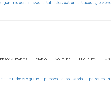
PERSONALIZADOS
DIARIO
YOUTUBE
MI CUENTA
MIS