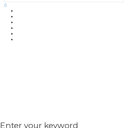
Enter your keyword