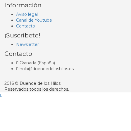
Información
Aviso legal
Canal de Youtube
Contacto
¡Suscríbete!
Newsletter
Contacto
Granada (España).
hola@duendedeloshilos.es
2016 © Duende de los Hilos
Reservados todos los derechos.