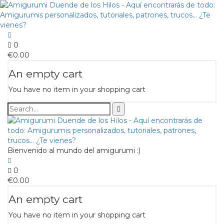
0
€
0.00
An empty cart
You have no item in your shopping cart
Bienvenido al mundo del amigurumi :)
0
€
0.00
An empty cart
You have no item in your shopping cart