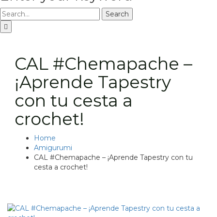
Search
CAL #Chemapache –
¡Aprende Tapestry
con tu cesta a
crochet!
Home
Amigurumi
CAL #Chemapache – ¡Aprende Tapestry con tu
cesta a crochet!