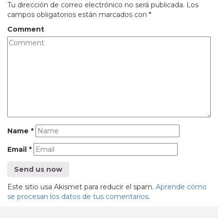
Tu dirección de correo electrónico no será publicada.
Los
campos obligatorios están marcados con
*
Comment
Name
*
Email
*
Este sitio usa Akismet para reducir el spam.
Aprende cómo
se procesan los datos de tus comentarios
.