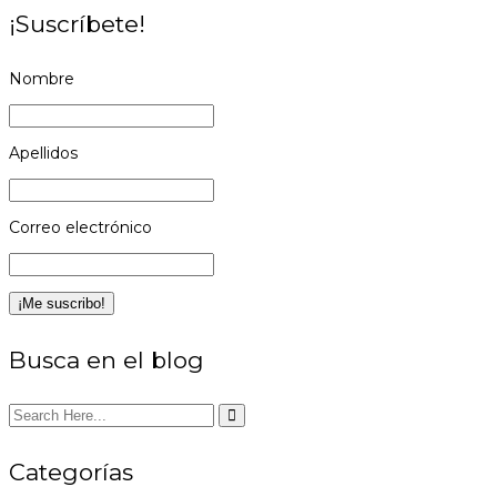
¡Suscríbete!
Nombre
Apellidos
Correo electrónico
Busca en el blog
Categorías