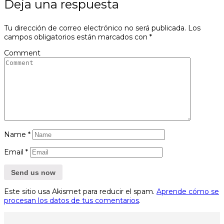
Deja una respuesta
Tu dirección de correo electrónico no será publicada.
Los
campos obligatorios están marcados con
*
Comment
Name
*
Email
*
Este sitio usa Akismet para reducir el spam.
Aprende cómo se
procesan los datos de tus comentarios
.