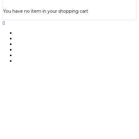
You have no item in your shopping cart