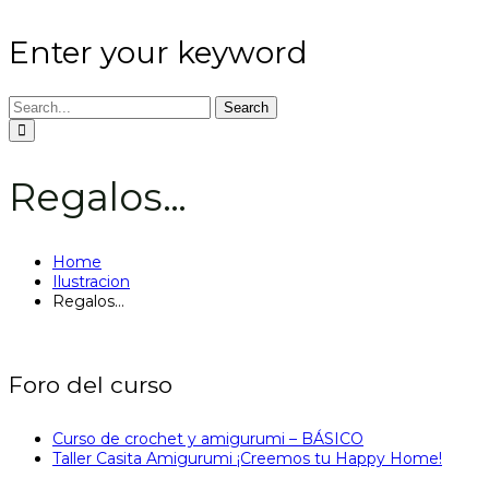
Enter your keyword
Search
Regalos…
Home
Ilustracion
Regalos…
Foro del curso
Curso de crochet y amigurumi – BÁSICO
Taller Casita Amigurumi ¡Creemos tu Happy Home!