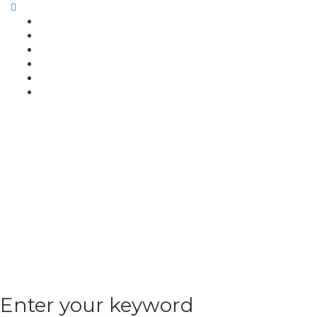
Enter your keyword