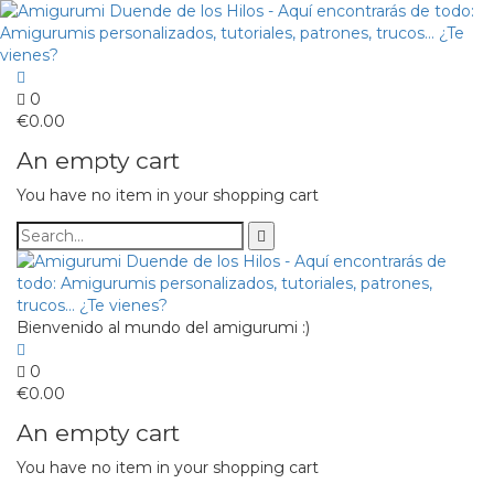
0
€
0.00
An empty cart
You have no item in your shopping cart
Bienvenido al mundo del amigurumi :)
0
€
0.00
An empty cart
You have no item in your shopping cart