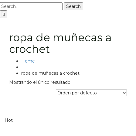
Search
ropa de muñecas a
crochet
Home
ropa de muñecas a crochet
Mostrando el único resultado
Hot