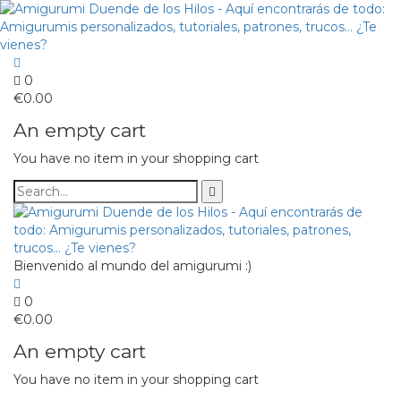
0
€
0.00
An empty cart
You have no item in your shopping cart
Bienvenido al mundo del amigurumi :)
0
€
0.00
An empty cart
You have no item in your shopping cart