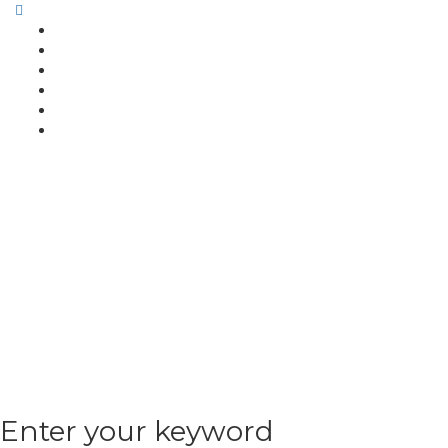
Enter your keyword