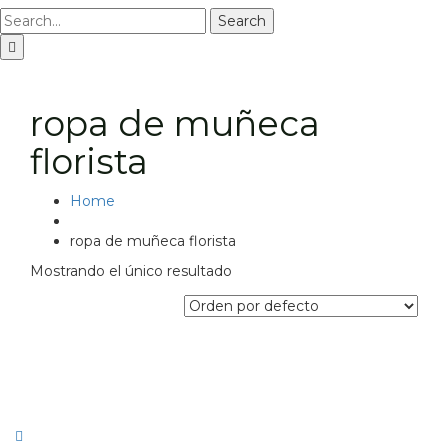
Search
ropa de muñeca
florista
Home
ropa de muñeca florista
Mostrando el único resultado