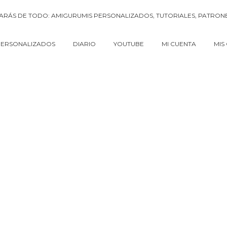
PERSONALIZADOS
DIARIO
YOUTUBE
MI CUENTA
MIS