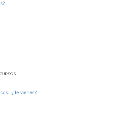
 CURSOS