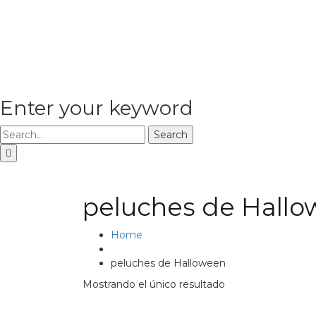
Enter your keyword
Search
peluches de Hall
Home
peluches de Halloween
Mostrando el único resultado