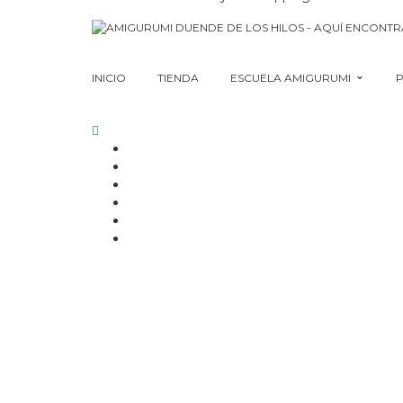
INICIO
TIENDA
ESCUELA AMIGURUMI