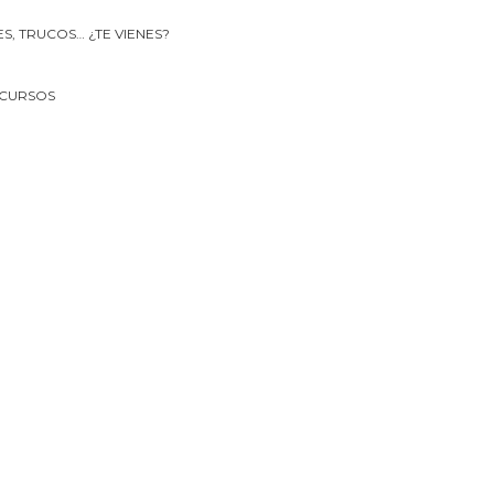
 CURSOS