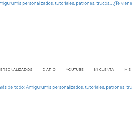
PERSONALIZADOS
DIARIO
YOUTUBE
MI CUENTA
MIS