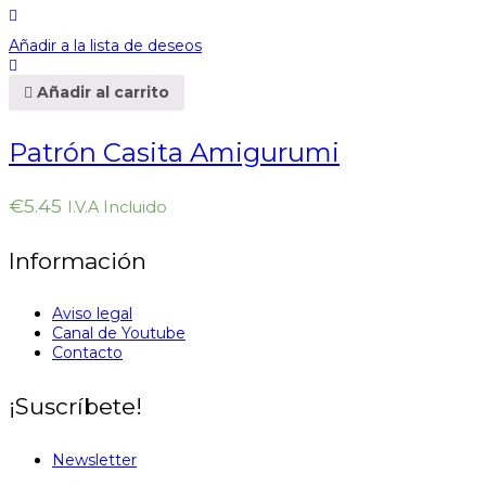
Añadir a la lista de deseos
Añadir al carrito
Patrón Casita Amigurumi
€
5.45
I.V.A Incluido
Información
Aviso legal
Canal de Youtube
Contacto
¡Suscríbete!
Newsletter