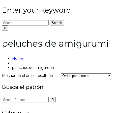
Enter your keyword
Search
peluches de amigurumi
Home
peluches de amigurumi
Mostrando el único resultado
Busca el patrón
Categorias