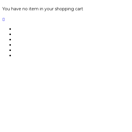
You have no item in your shopping cart