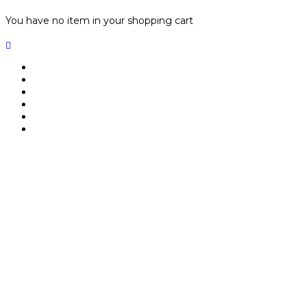
You have no item in your shopping cart