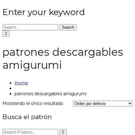
Enter your keyword
Search
patrones descargables
amigurumi
Home
patrones descargables amigurumi
Mostrando el único resultado
Busca el patrón