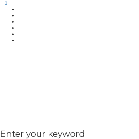
Enter your keyword