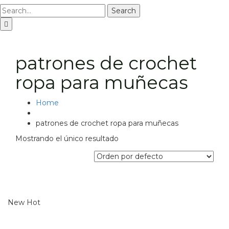
Search
patrones de crochet
ropa para muñecas
Home
patrones de crochet ropa para muñecas
Mostrando el único resultado
New
Hot