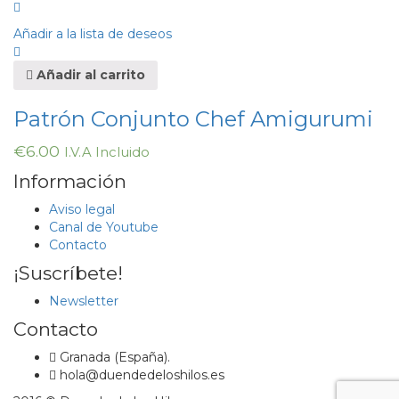
Añadir a la lista de deseos
Añadir al carrito
Patrón Conjunto Chef Amigurumi
€
6.00
I.V.A Incluido
Información
Aviso legal
Canal de Youtube
Contacto
¡Suscríbete!
Newsletter
Contacto
Granada (España).
hola@duendedeloshilos.es