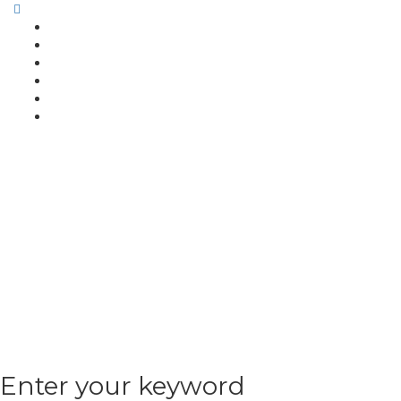
Enter your keyword