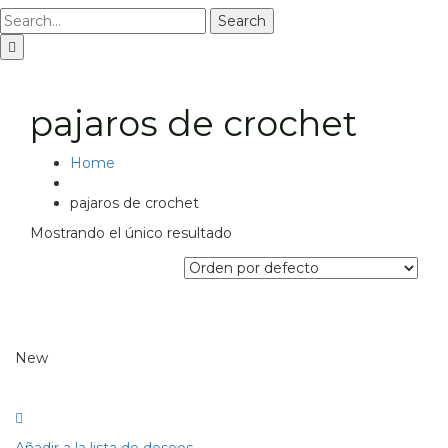
Search
pajaros de crochet
Home
pajaros de crochet
Mostrando el único resultado
New