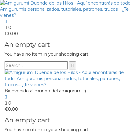
0
€
0.00
An empty cart
You have no item in your shopping cart
Bienvenido al mundo del amigurumi :)
0
€
0.00
An empty cart
You have no item in your shopping cart