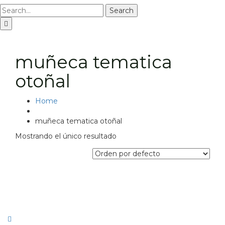
Search
muñeca tematica
otoñal
Home
muñeca tematica otoñal
Mostrando el único resultado