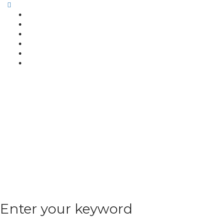
Enter your keyword