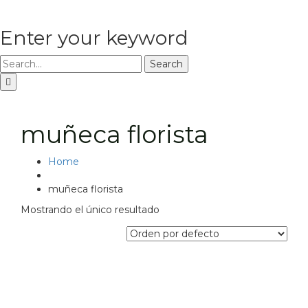
Enter your keyword
Search
muñeca florista
Home
muñeca florista
Mostrando el único resultado