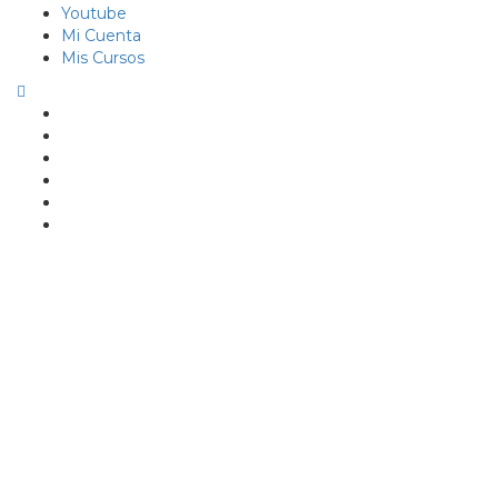
Youtube
Mi Cuenta
Mis Cursos