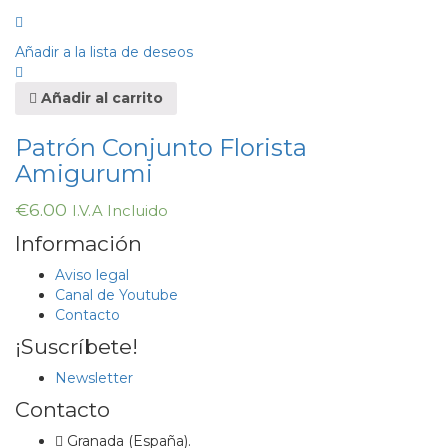
Añadir a la lista de deseos
Añadir al carrito
Patrón Conjunto Florista
Amigurumi
€
6.00
I.V.A Incluido
Información
Aviso legal
Canal de Youtube
Contacto
¡Suscríbete!
Newsletter
Contacto
Granada (España).