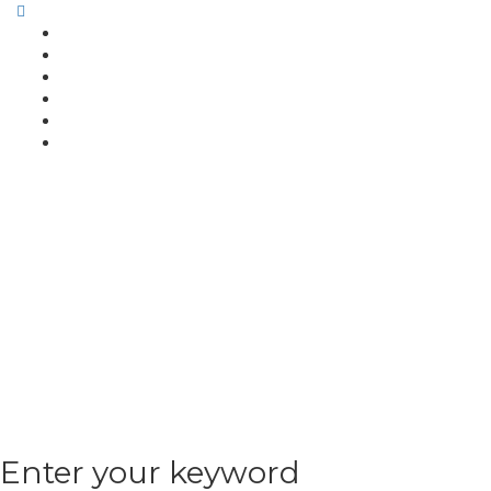
Enter your keyword