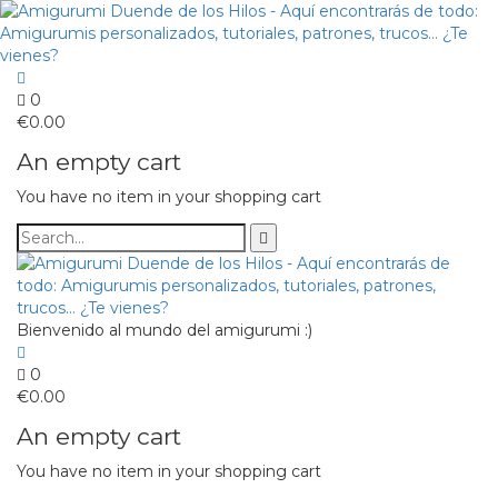
0
€
0.00
An empty cart
You have no item in your shopping cart
Bienvenido al mundo del amigurumi :)
0
€
0.00
An empty cart
You have no item in your shopping cart