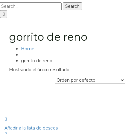
Search
gorrito de reno
Home
gorrito de reno
Mostrando el único resultado
Añadir a la lista de deseos