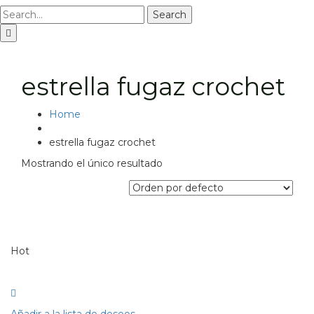
Search
estrella fugaz crochet
Home
estrella fugaz crochet
Mostrando el único resultado
Hot