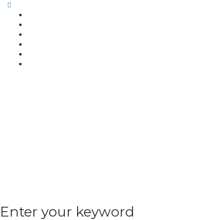
Enter your keyword