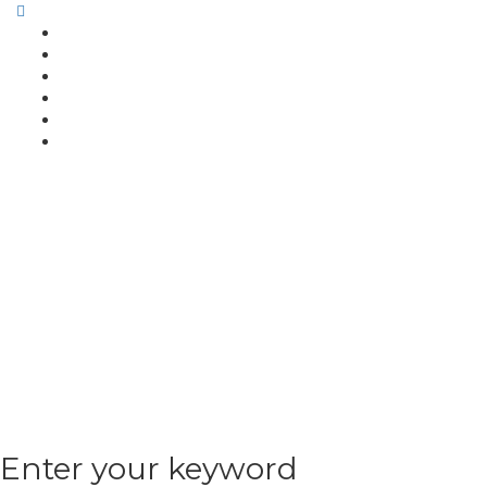
Enter your keyword