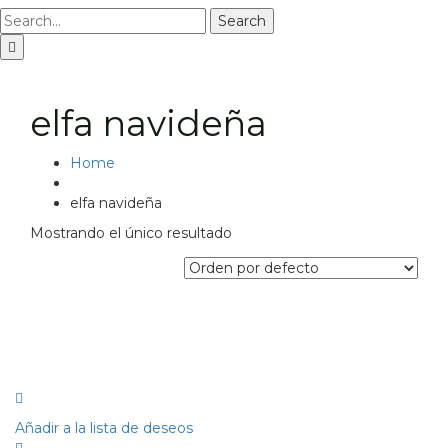
Search
elfa navideña
Home
elfa navideña
Mostrando el único resultado
Añadir a la lista de deseos