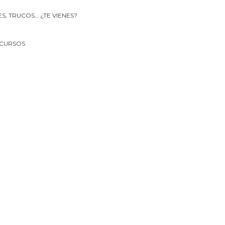
 CURSOS