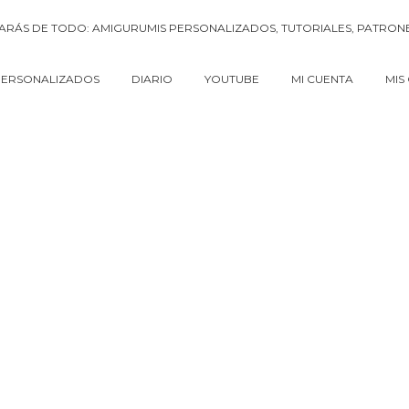
PERSONALIZADOS
DIARIO
YOUTUBE
MI CUENTA
MIS