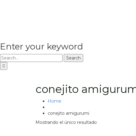
Enter your keyword
Search
conejito amigurum
Home
conejito amigurumi
Mostrando el único resultado