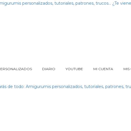
PERSONALIZADOS
DIARIO
YOUTUBE
MI CUENTA
MIS