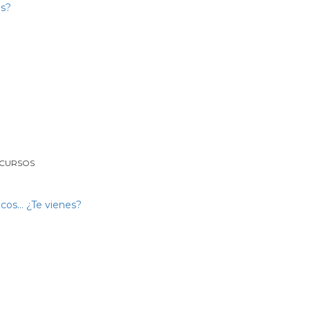
 CURSOS