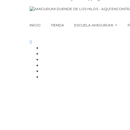
INICIO
TIENDA
ESCUELA AMIGURUMI