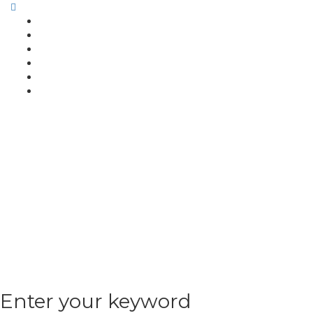
Enter your keyword