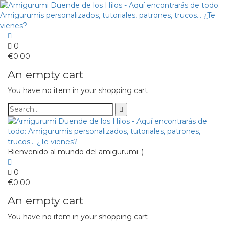
0
€
0.00
An empty cart
You have no item in your shopping cart
Bienvenido al mundo del amigurumi :)
0
€
0.00
An empty cart
You have no item in your shopping cart