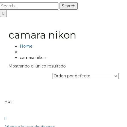
Search
camara nikon
Home
camara nikon
Mostrando el único resultado
Hot