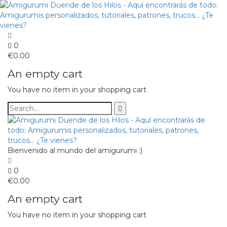
0
€
0.00
An empty cart
You have no item in your shopping cart
Bienvenido al mundo del amigurumi :)
0
€
0.00
An empty cart
You have no item in your shopping cart