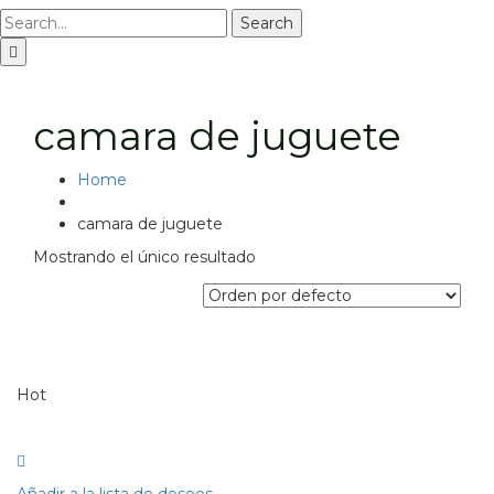
Search
camara de juguete
Home
camara de juguete
Mostrando el único resultado
Hot