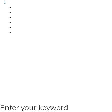
Enter your keyword