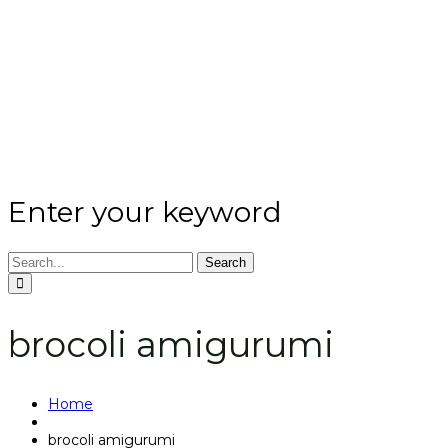
Enter your keyword
Search
brocoli amigurumi
Home
brocoli amigurumi