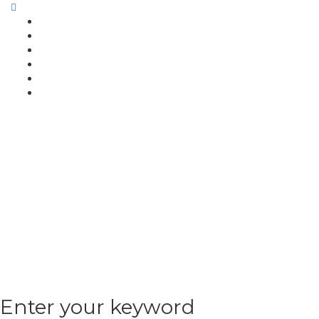
Enter your keyword