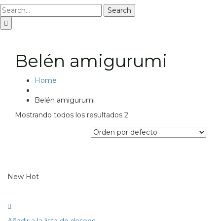
Search
Belén amigurumi
Home
Belén amigurumi
Mostrando todos los resultados 2
New
Hot