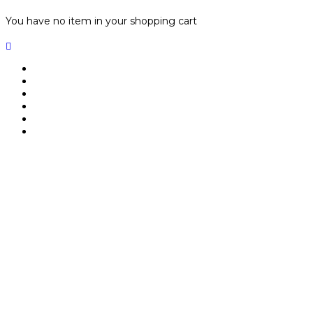
You have no item in your shopping cart