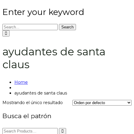
Enter your keyword
Search
ayudantes de santa
claus
Home
ayudantes de santa claus
Mostrando el único resultado
Busca el patrón