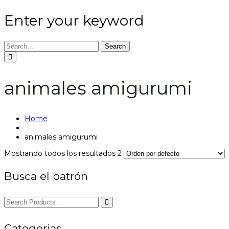
Enter your keyword
Search
animales amigurumi
Home
animales amigurumi
Mostrando todos los resultados 2
Busca el patrón
Categorias