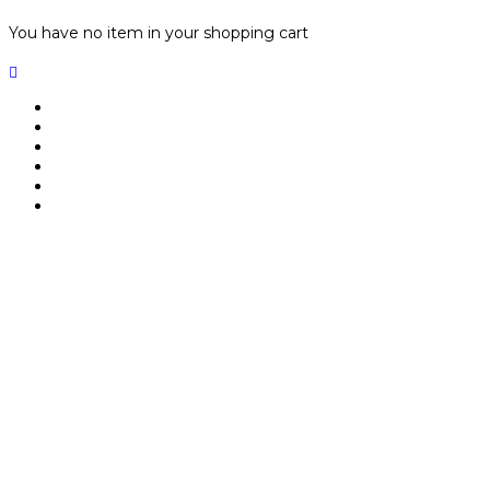
You have no item in your shopping cart