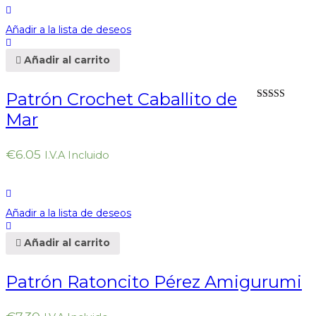
Añadir a la lista de deseos
Añadir al carrito
Patrón Crochet Caballito de
Valorado en
Mar
5.00
de 5
€
6.05
I.V.A Incluido
Añadir a la lista de deseos
Añadir al carrito
Patrón Ratoncito Pérez Amigurumi