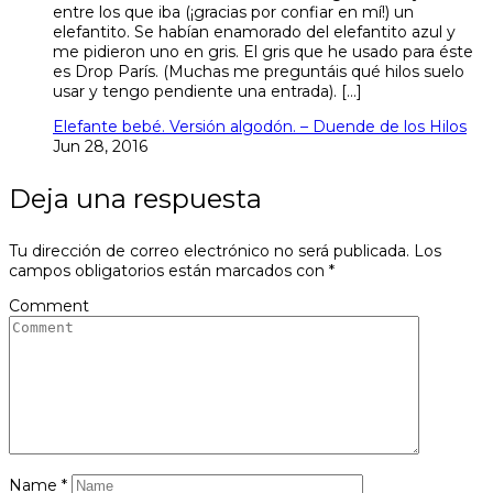
entre los que iba (¡gracias por confiar en mí!) un
elefantito. Se habían enamorado del elefantito azul y
me pidieron uno en gris. El gris que he usado para éste
es Drop París. (Muchas me preguntáis qué hilos suelo
usar y tengo pendiente una entrada). […]
Elefante bebé. Versión algodón. – Duende de los Hilos
Jun 28, 2016
Deja una respuesta
Tu dirección de correo electrónico no será publicada.
Los
campos obligatorios están marcados con
*
Comment
Name
*