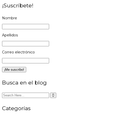
¡Suscríbete!
Nombre
Apellidos
Correo electrónico
Busca en el blog
Categorías