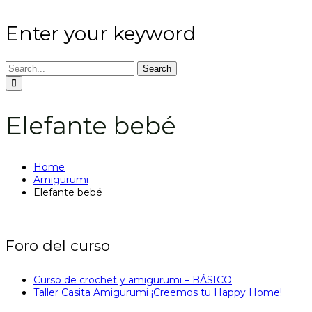
Enter your keyword
Search
Elefante bebé
Home
Amigurumi
Elefante bebé
Foro del curso
Curso de crochet y amigurumi – BÁSICO
Taller Casita Amigurumi ¡Creemos tu Happy Home!