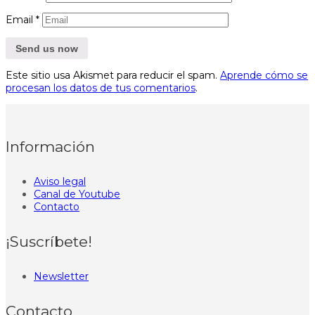
Email
*
Este sitio usa Akismet para reducir el spam.
Aprende cómo se
procesan los datos de tus comentarios
.
Información
Aviso legal
Canal de Youtube
Contacto
¡Suscríbete!
Newsletter
Contacto