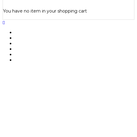
You have no item in your shopping cart