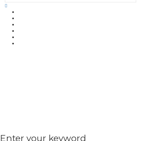
Enter your keyword