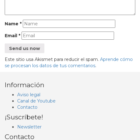
Name
*
Email
*
Este sitio usa Akismet para reducir el spam.
Aprende cómo
se procesan los datos de tus comentarios
.
Información
Aviso legal
Canal de Youtube
Contacto
¡Suscríbete!
Newsletter
Contacto