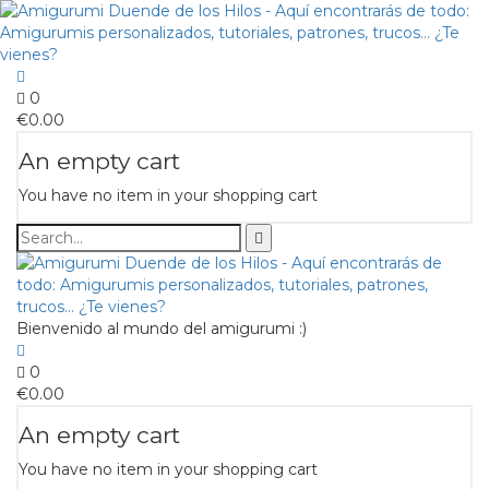
0
€
0.00
An empty cart
You have no item in your shopping cart
Bienvenido al mundo del amigurumi :)
0
€
0.00
An empty cart
You have no item in your shopping cart