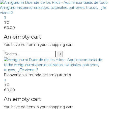
0
€
0.00
An empty cart
You have no item in your shopping cart
Bienvenido al mundo del amigurumi :)
0
€
0.00
An empty cart
You have no item in your shopping cart