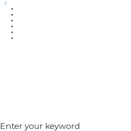
Enter your keyword