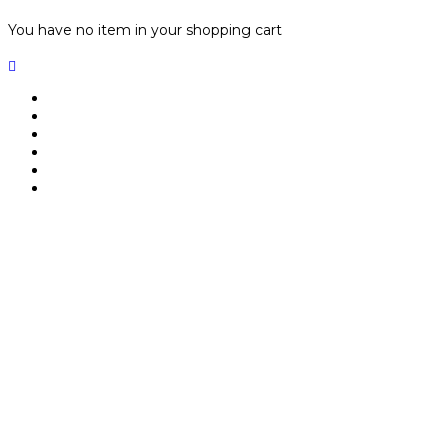
You have no item in your shopping cart