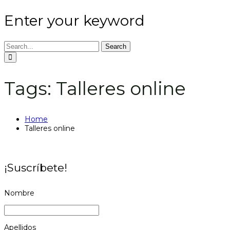
Enter your keyword
Search
Tags: Talleres online
Home
Talleres online
¡Suscríbete!
Nombre
Apellidos