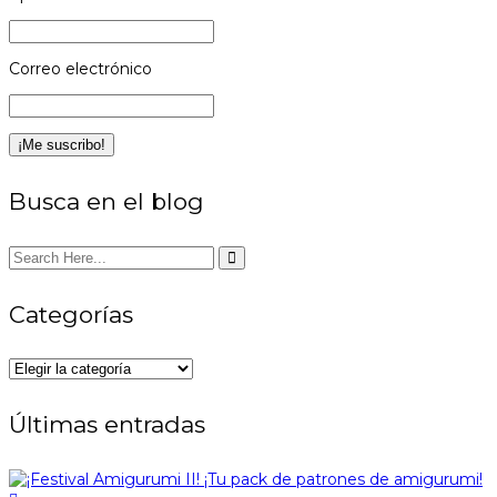
Correo electrónico
Busca en el blog
Categorías
Categorías
Últimas entradas