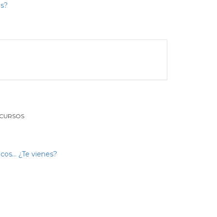
 CURSOS