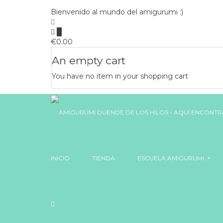
Bienvenido al mundo del amigurumi :)
0
€
0.00
An empty cart
You have no item in your shopping cart
INICIO
TIENDA
ESCUELA AMIGURUMI