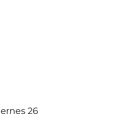
iernes 26