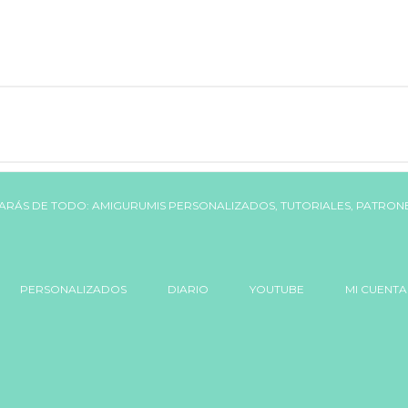
PERSONALIZADOS
DIARIO
YOUTUBE
MI CUENTA