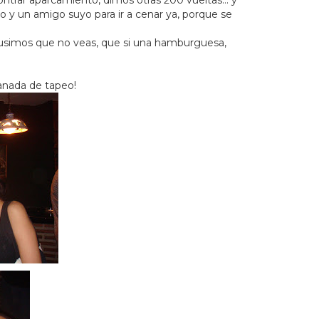
y un amigo suyo para ir a cenar ya, porque se
 pusimos que no veas, que si una hamburguesa,
ranada de tapeo!