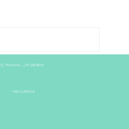
MIS CURSOS