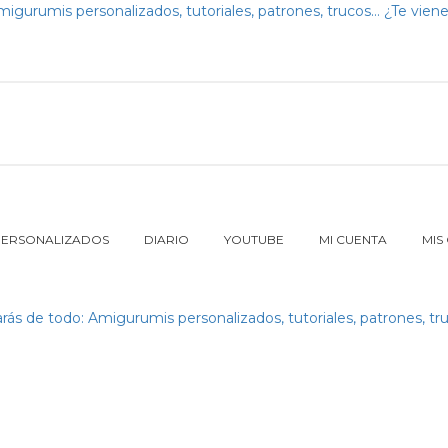
PERSONALIZADOS
DIARIO
YOUTUBE
MI CUENTA
MIS