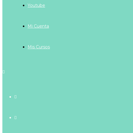
Youtube
Mi Cuenta
Mis Cursos