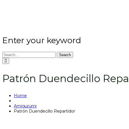
Enter your keyword
Search
Patrón Duendecillo Repa
Home
Amigurumi
Patrón Duendecillo Repartidor