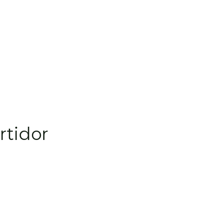
rtidor