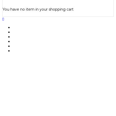
You have no item in your shopping cart