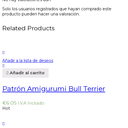
Solo los usuarios registrados que hayan comprado este
producto pueden hacer una valoración.
Related Products
Añadir a la lista de deseos
Añadir al carrito
Patrón Amigurumi Bull Terrier
€
6.05
I.V.A Incluido
Hot