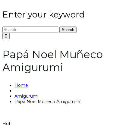
Enter your keyword
Search
Papá Noel Muñeco
Amigurumi
Home
Amigurumi
Papá Noel Muñeco Amigurumi
Hot