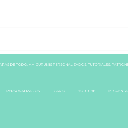
PERSONALIZADOS
DIARIO
YOUTUBE
MI CUENTA