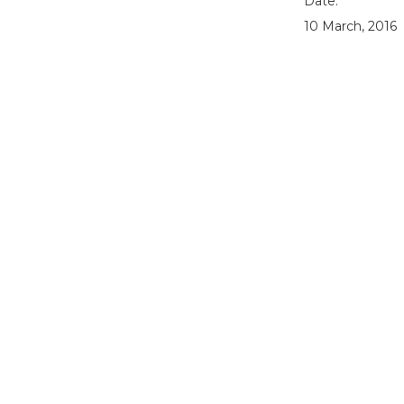
Date:
10 March, 2016