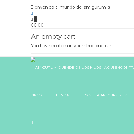
Bienvenido al mundo del amigurumi :)
0
€
0.00
An empty cart
You have no item in your shopping cart
INICIO
TIENDA
ESCUELA AMIGURUMI