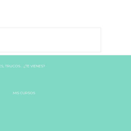
MIS CURSOS