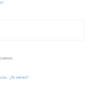
 CURSOS