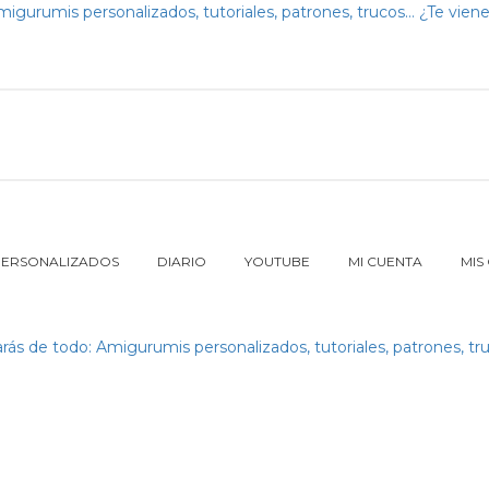
PERSONALIZADOS
DIARIO
YOUTUBE
MI CUENTA
MIS