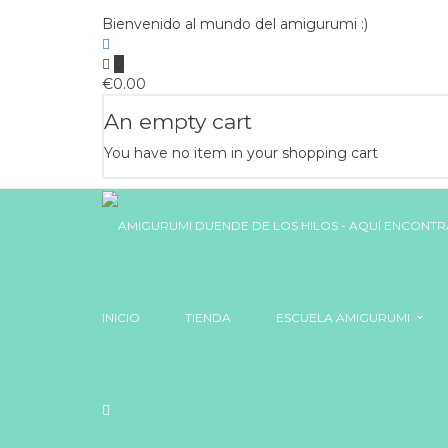
Bienvenido al mundo del amigurumi :)
0
€
0.00
An empty cart
You have no item in your shopping cart
INICIO
TIENDA
ESCUELA AMIGURUMI