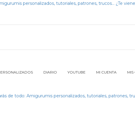
PERSONALIZADOS
DIARIO
YOUTUBE
MI CUENTA
MIS