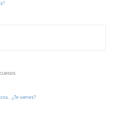
 CURSOS