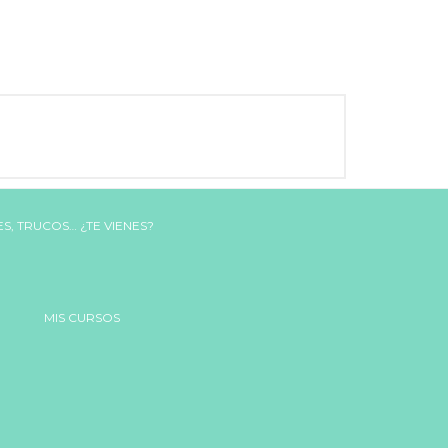
MIS CURSOS