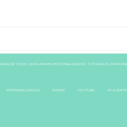
PERSONALIZADOS
DIARIO
YOUTUBE
MI CUENTA