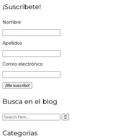
¡Suscríbete!
Nombre
Apellidos
Correo electrónico
Busca en el blog
Categorías