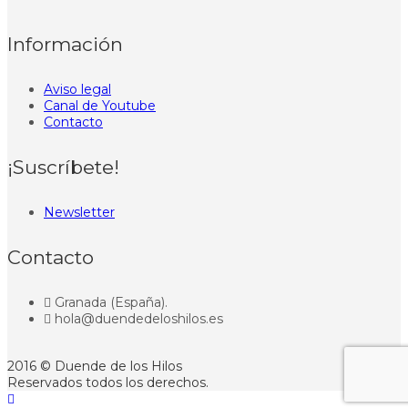
Información
Aviso legal
Canal de Youtube
Contacto
¡Suscríbete!
Newsletter
Contacto
Granada (España).
hola@duendedeloshilos.es
2016 © Duende de los Hilos
Reservados todos los derechos.