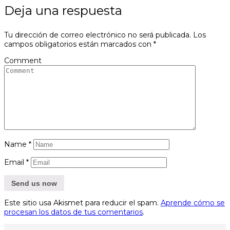
Deja una respuesta
Tu dirección de correo electrónico no será publicada.
Los
campos obligatorios están marcados con
*
Comment
Name
*
Email
*
Este sitio usa Akismet para reducir el spam.
Aprende cómo se
procesan los datos de tus comentarios
.