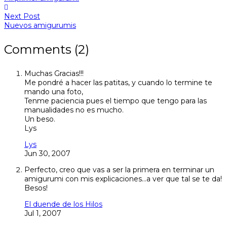
Next Post
Nuevos amigurumis
Comments (2)
Muchas Gracias!!!
Me pondré a hacer las patitas, y cuando lo termine te
mando una foto,
Tenme paciencia pues el tiempo que tengo para las
manualidades no es mucho.
Un beso.
Lys
Lys
Jun 30, 2007
Perfecto, creo que vas a ser la primera en terminar un
amigurumi con mis explicaciones…a ver que tal se te da!
Besos!
El duende de los Hilos
Jul 1, 2007