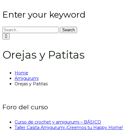
Enter your keyword
Search
Orejas y Patitas
Home
Amigurumi
Orejas y Patitas
Foro del curso
Curso de crochet y amigurumi – BÁSICO
Taller Casita Amigurumi ¡Creemos tu Happy Home!