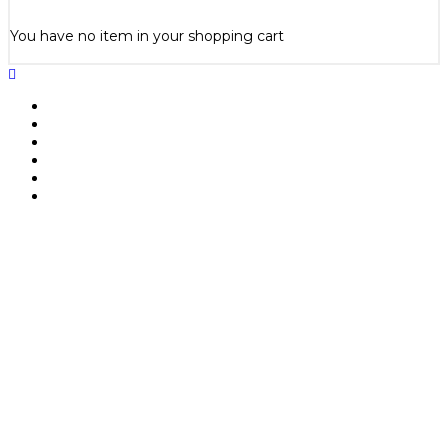
You have no item in your shopping cart