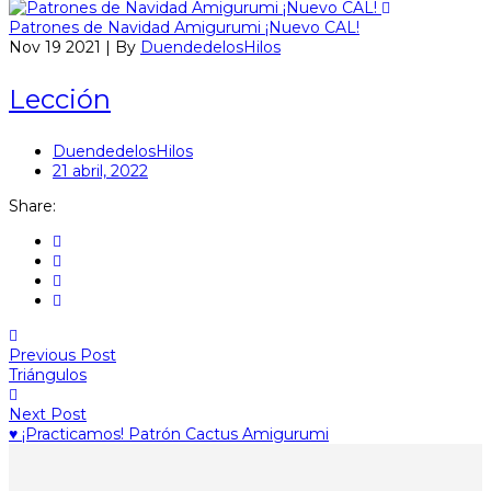
Patrones de Navidad Amigurumi ¡Nuevo CAL!
Nov 19 2021 | By
DuendedelosHilos
Lección
DuendedelosHilos
21 abril, 2022
Share:
Previous Post
Triángulos
Next Post
♥ ¡Practicamos! Patrón Cactus Amigurumi