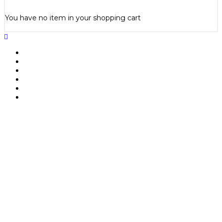
You have no item in your shopping cart