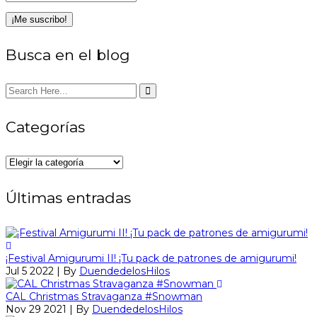
Busca en el blog
Categorías
Categorías
Últimas entradas
¡Festival Amigurumi II! ¡Tu pack de patrones de amigurumi!
Jul 5 2022 | By
DuendedelosHilos
CAL Christmas Stravaganza #Snowman
Nov 29 2021 | By
DuendedelosHilos