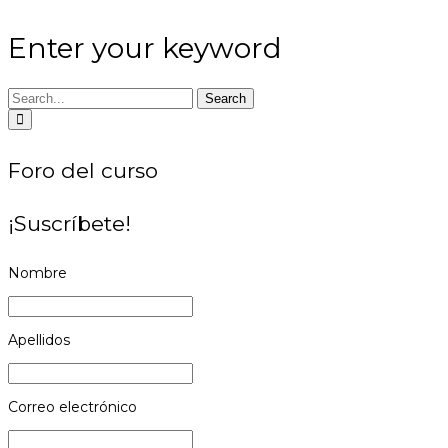
Enter your keyword
Search
Foro del curso
¡Suscríbete!
Nombre
Apellidos
Correo electrónico