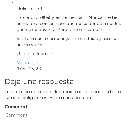
Hola Holita !!!
La conozco !!! 😀 y es tremenda !!!! Nunca me he
animado a comprar por que no se donde mirar los
gastos de envio 😛 Pero si me encanta !!!
Si te animas a comprar ya me cnataras y asi me
animo yo ^^
Un beso enorme
MoonLight
Oct 25, 2011
Deja una respuesta
Tu dirección de correo electrónico no será publicada.
Los
campos obligatorios están marcados con
*
Comment