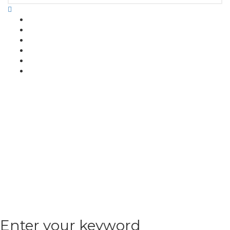
Enter your keyword