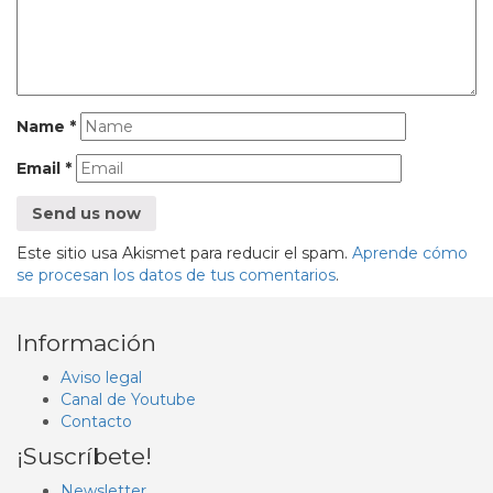
Name
*
Email
*
Este sitio usa Akismet para reducir el spam.
Aprende cómo
se procesan los datos de tus comentarios
.
Información
Aviso legal
Canal de Youtube
Contacto
¡Suscríbete!
Newsletter