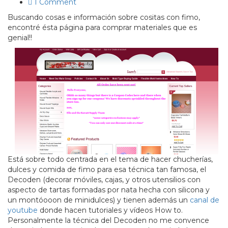
1 Comment
Buscando cosas e información sobre cositas con fimo,
encontré ésta página para comprar materiales que es
genial!!
Está sobre todo centrada en el tema de hacer chucherías,
dulces y comida de fimo para esa técnica tan famosa, el
Decoden (decorar móviles, cajas, y otros utensilios con
aspecto de tartas formadas por nata hecha con silicona y
un montóooon de minidulces) y tienen además un
canal de
youtube
donde hacen tutoriales y vídeos How to.
Personalmente la técnica del Decoden no me convence