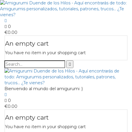
0
€
0.00
An empty cart
You have no item in your shopping cart
Bienvenido al mundo del amigurumi :)
0
€
0.00
An empty cart
You have no item in your shopping cart