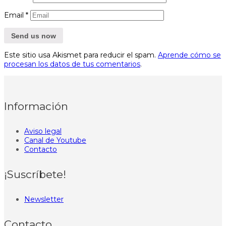
Email
*
Este sitio usa Akismet para reducir el spam.
Aprende cómo se
procesan los datos de tus comentarios
.
Información
Aviso legal
Canal de Youtube
Contacto
¡Suscríbete!
Newsletter
Contacto