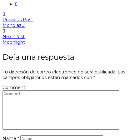
Previous Post
Mono azul
Next Post
Moonlight
Deja una respuesta
Tu dirección de correo electrónico no será publicada.
Los
campos obligatorios están marcados con
*
Comment
Name
*