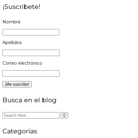
¡Suscríbete!
Nombre
Apellidos
Correo electrónico
Busca en el blog
Categorías