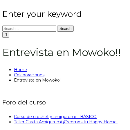
Enter your keyword
Search
Entrevista en Mowoko!!
Home
Colaboraciones
Entrevista en Mowoko!!
Foro del curso
Curso de crochet y amigurumi – BÁSICO
Taller Casita Amigurumi ¡Creemos tu Happy Home!