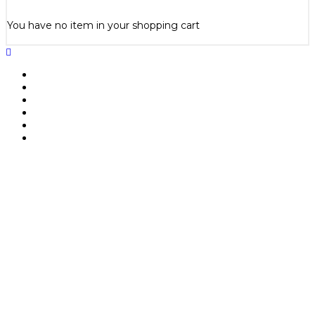
You have no item in your shopping cart