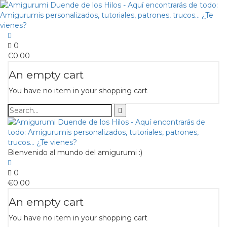
0
€
0.00
An empty cart
You have no item in your shopping cart
Bienvenido al mundo del amigurumi :)
0
€
0.00
An empty cart
You have no item in your shopping cart