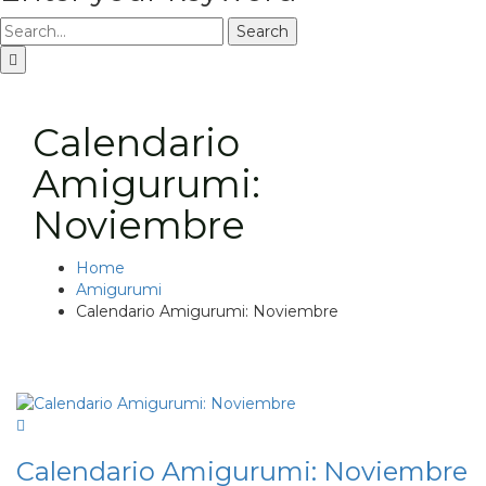
Search
Calendario
Amigurumi:
Noviembre
Home
Amigurumi
Calendario Amigurumi: Noviembre
Calendario Amigurumi: Noviembre