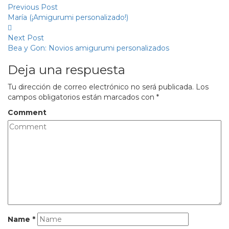
Previous Post
María (¡Amigurumi personalizado!)
Next Post
Bea y Gon: Novios amigurumi personalizados
Deja una respuesta
Tu dirección de correo electrónico no será publicada.
Los
campos obligatorios están marcados con
*
Comment
Name
*